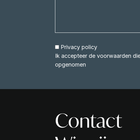
Privacy policy
Ik accepteer de voorwaarden die 
opgenomen
Contact