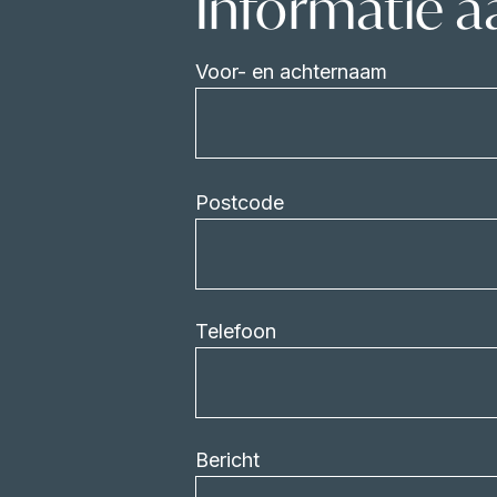
Informatie 
Voor- en achternaam
Postcode
Telefoon
Bericht