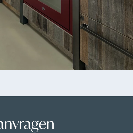
aanvragen