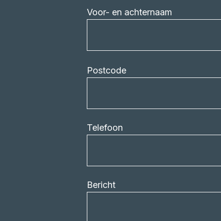
Voor- en achternaam
Postcode
Telefoon
Bericht