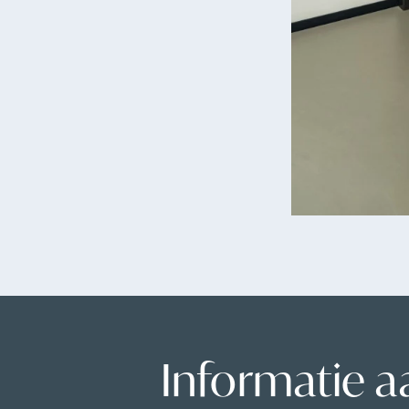
Informatie 