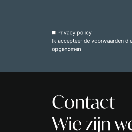
Privacy policy
Ik accepteer de voorwaarden die 
opgenomen
Contact
Wie zijn w