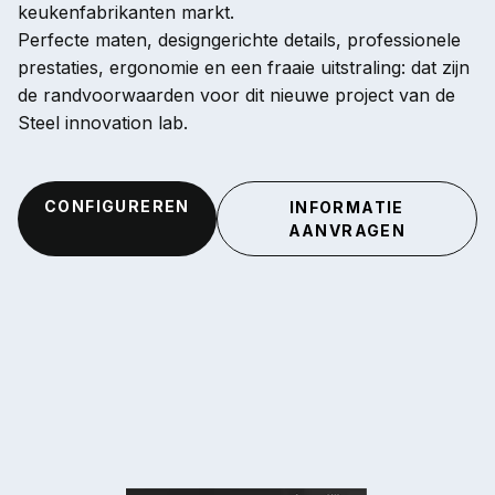
keukenfabrikanten markt.
Perfecte maten, designgerichte details, professionele
prestaties, ergonomie en een fraaie uitstraling: dat zijn
de randvoorwaarden voor dit nieuwe project van de
Steel innovation lab.
CONFIGUREREN
INFORMATIE
AANVRAGEN