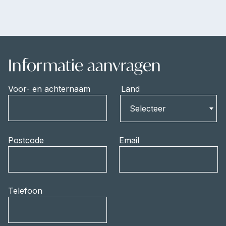
Informatie aanvragen
Voor- en achternaam
Land
Land
Selecteer
Postcode
Email
Telefoon