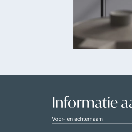
Informatie 
Voor- en achternaam