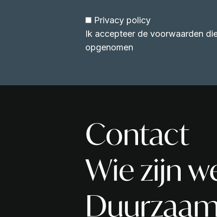
Privacy policy
Ik accepteer de voorwaarden die 
opgenomen
Contact
Wie zijn w
Duurzaam