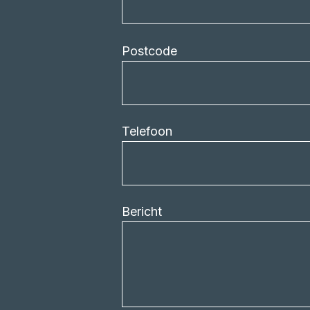
Postcode
Telefoon
Bericht