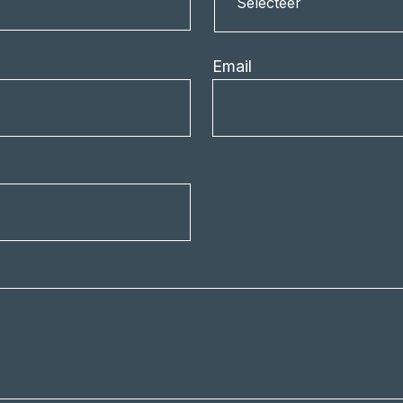
Selecteer
Email