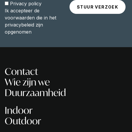
Privacy policy
Ik accepteer de
voorwaarden die in het
privacybeleid zijn
opgenomen
Contact
Wie zijn we
Duurzaamheid
Indoor
Outdoor