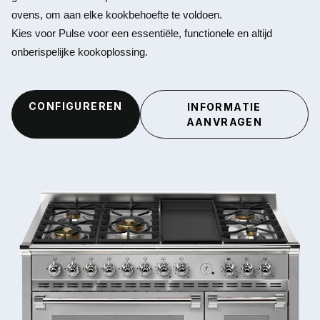
ovens, om aan elke kookbehoefte te voldoen.
Kies voor Pulse voor een essentiële, functionele en altijd
onberispelijke kookoplossing.
CONFIGUREREN
INFORMATIE
AANVRAGEN