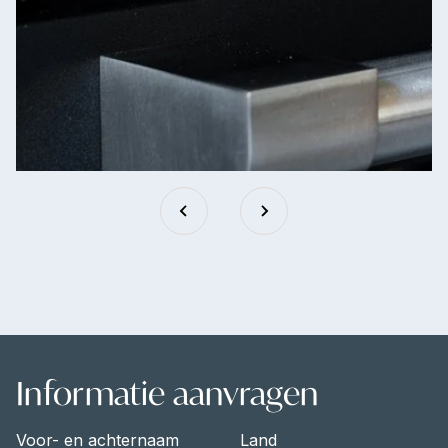
Informatie aanvragen
Voor- en achternaam
Land