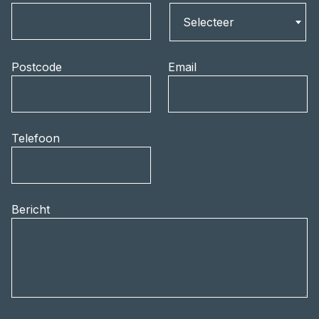
Land
Selecteer
Postcode
Email
Telefoon
Bericht