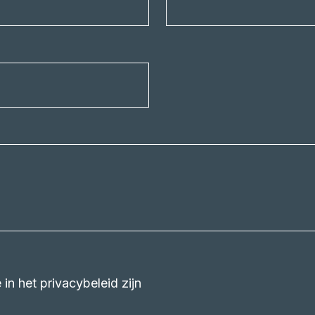
in het privacybeleid zijn