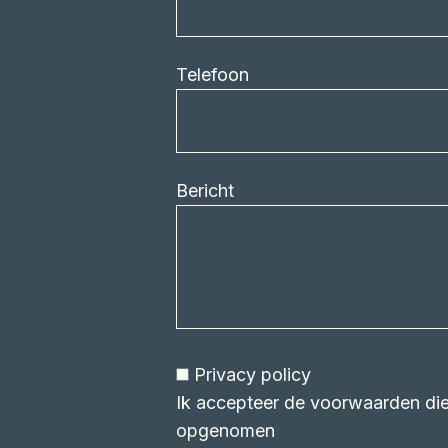
Telefoon
Bericht
Privacy policy
Ik accepteer de voorwaarden die 
opgenomen