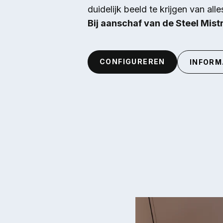
duidelijk beeld te krijgen van all
Bij aanschaf van de Steel Mistr
CONFIGUREREN
INFORM