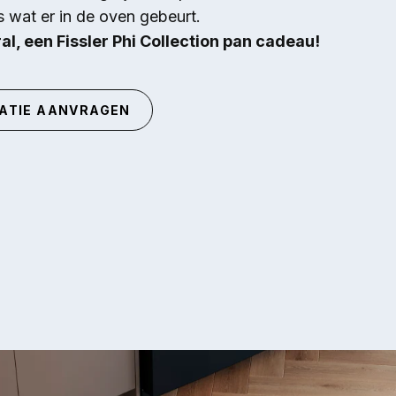
es wat er in de oven gebeurt.
al, een Fissler Phi Collection pan cadeau!
ATIE AANVRAGEN