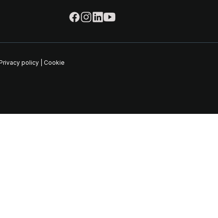
Privacy policy
|
Cookie