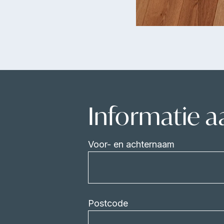
Informatie 
Voor- en achternaam
Postcode