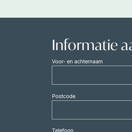
Informatie 
Voor- en achternaam
Postcode
Telefoon