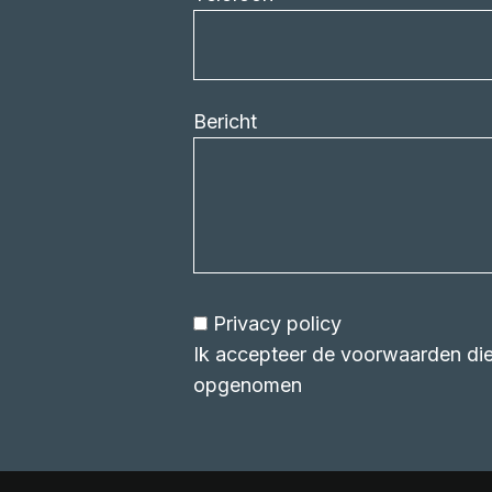
Bericht
Privacy policy
Ik accepteer de voorwaarden die 
opgenomen