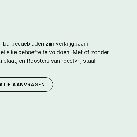
 barbecuebladen zijn verkrijgbaar in
wel elke behoefte te voldoen. Met of zonder
plaat, en Roosters van roestvrij staal
ATIE AANVRAGEN