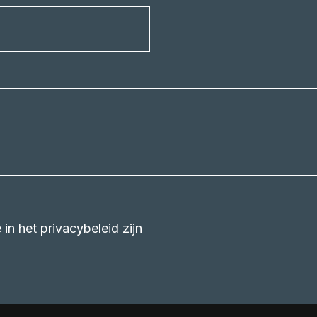
in het privacybeleid zijn