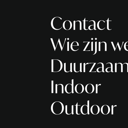
Contact
Wie zijn w
Duurzaam
Indoor
Outdoor