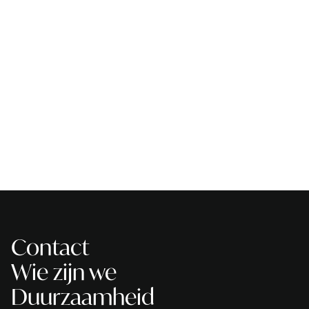
Contact
Wie zijn we
Duurzaamheid