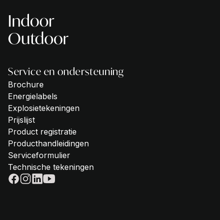
Indoor
Outdoor
Service en ondersteuning
Brochure
Energielabels
Explosietekeningen
Prijslijst
Product registratie
Producthandleidingen
Serviceformulier
Technische tekeningen