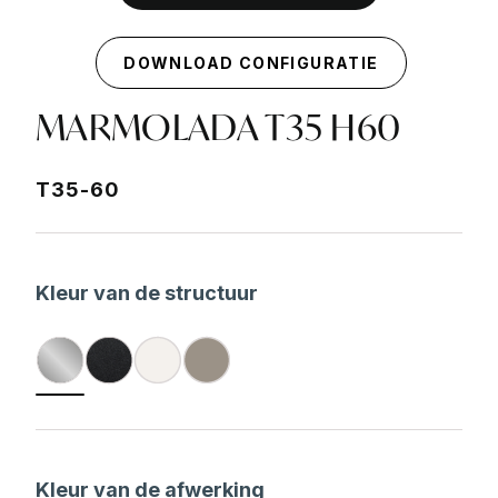
DOWNLOAD CONFIGURATIE
MARMOLADA T35 H60
T35-60
Kleur van de structuur
Kleur van de afwerking