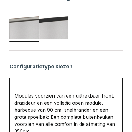
Configuratietype kiezen
Modules voorzien van een uittrekbaar front,
draaideur en een volledig open module,
barbecue van 90 cm, snelbrander en een
grote spoelbak: Een complete buitenkeuken
voorzien van alle comfort in de afmeting van
350cm.