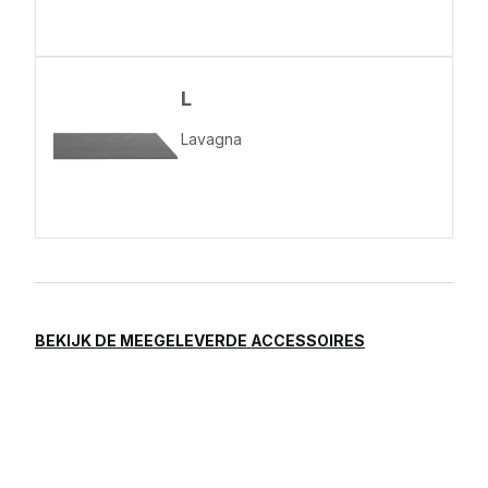
L
Lavagna
BEKIJK DE MEEGELEVERDE ACCESSOIRES