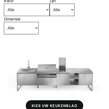
Kleur
Lijn
Dimensie
KIES UW KEUKENBLAD