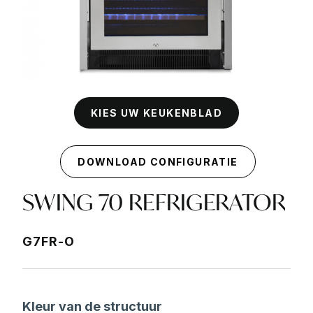
KIES UW KEUKENBLAD
DOWNLOAD CONFIGURATIE
SWING 70 REFRIGERATOR
G7FR-O
Kleur van de structuur