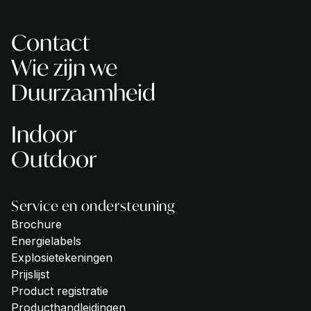
Contact
Wie zijn we
Duurzaamheid
Indoor
Outdoor
Service en ondersteuning
Brochure
Energielabels
Explosietekeningen
Prijslijst
Product registratie
Producthandleidingen