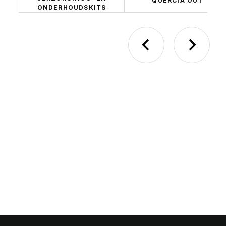
QUERCIA OUT
ONDERHOUDSKITS