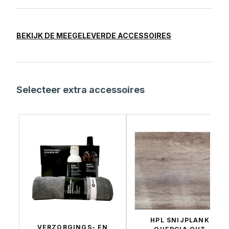
BEKIJK DE MEEGELEVERDE ACCESSOIRES
Selecteer extra accessoires
HPL SNIJPLANK
VERZORGINGS- EN