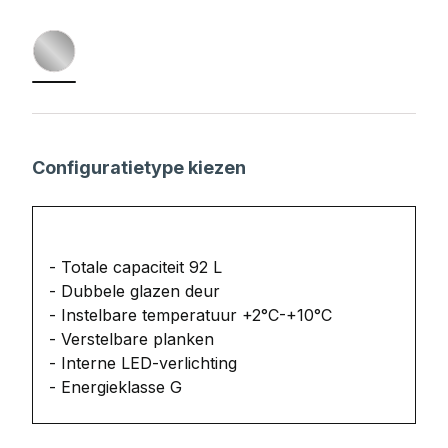
Configuratietype kiezen
- Totale capaciteit 92 L
- Dubbele glazen deur
- Instelbare temperatuur +2°C-+10°C
- Verstelbare planken
- Interne LED-verlichting
- Energieklasse G