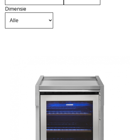
Dimensie