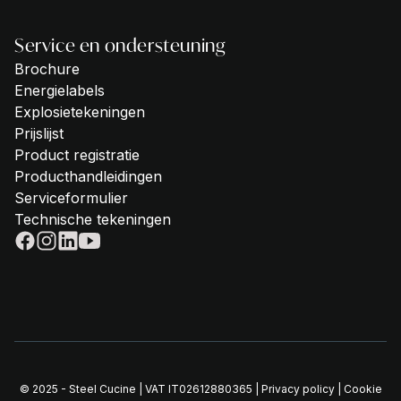
Service en ondersteuning
Brochure
Energielabels
Explosietekeningen
Prijslijst
Product registratie
Producthandleidingen
Serviceformulier
Technische tekeningen
© 2025 - Steel Cucine | VAT IT02612880365 |
Privacy policy
|
Cookie