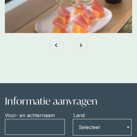
Informatie aanvragen
Voor- en achternaam
Land
Land
Selecteer