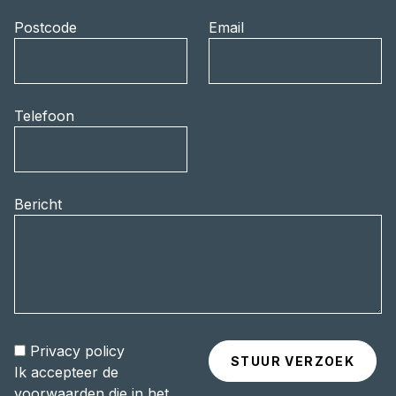
Postcode
Email
Telefoon
Bericht
Privacy policy
Ik accepteer de
voorwaarden die in het