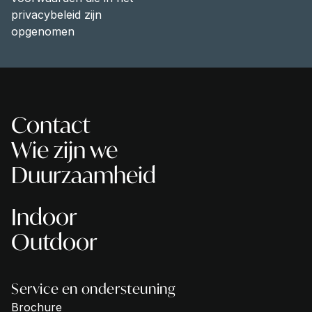
privacybeleid zijn
opgenomen
Contact
Wie zijn we
Duurzaamheid
Indoor
Outdoor
Service en ondersteuning
Brochure