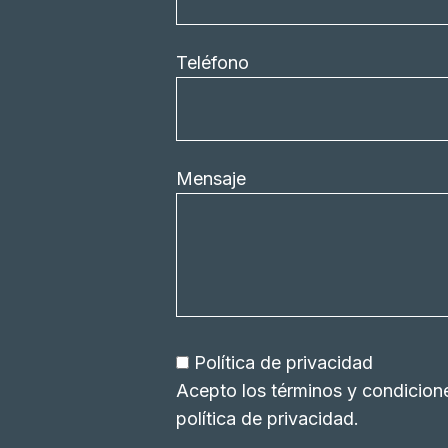
Teléfono
Mensaje
Política de privacidad
Acepto los términos y condicion
política de privacidad
.