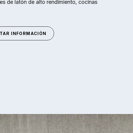
s de latón de alto rendimiento, cocinas
ITAR INFORMACIÓN