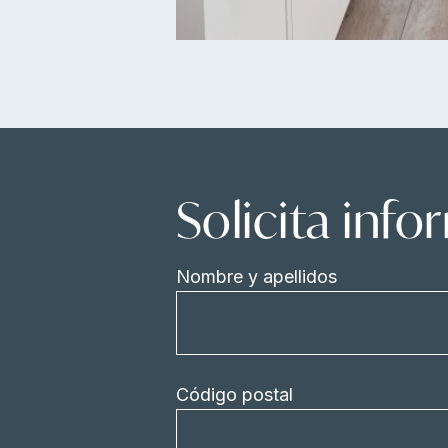
Solicita inf
Nombre y apellidos
Código postal