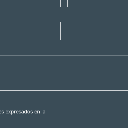
es expresados en la