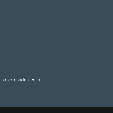
es expresados en la