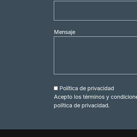
Mensaje
Política de privacidad
Acepto los términos y condicion
política de privacidad
.