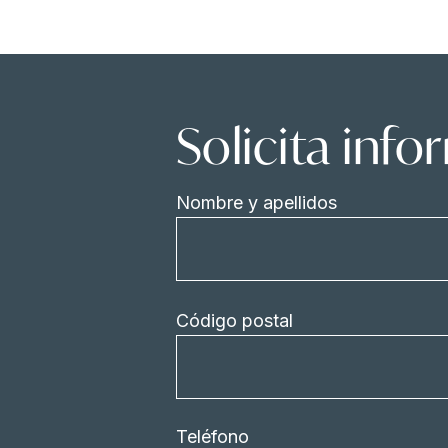
Solicita inf
Nombre y apellidos
Código postal
Teléfono