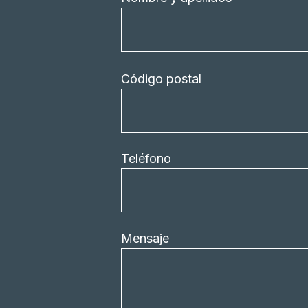
Código postal
Teléfono
Mensaje