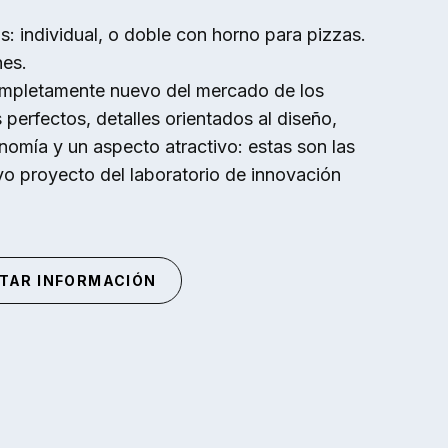
: individual, o doble con horno para pizzas.
es.
mpletamente nuevo del mercado de los
perfectos, detalles orientados al diseño,
nomía y un aspecto atractivo: estas son las
vo proyecto del laboratorio de innovación
ITAR INFORMACIÓN