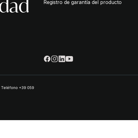
idad
Registro de garantía del producto
| Teléfono
+39 059