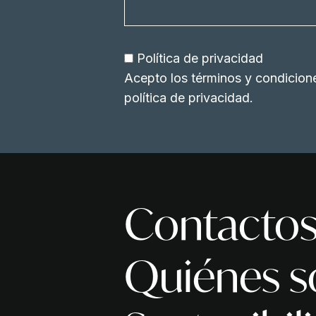
Política de privacidad
Acepto los términos y condicion
política de privacidad
.
Contacto
Quiénes 