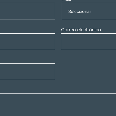
País
Seleccionar
Correo electrónico