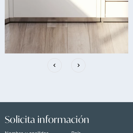
Solicita información