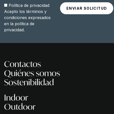
Política de privacidad
Acepto los términos y
condiciones expresados
en la
política de
privacidad
.
Contactos
Quiénes somos
Sostenibilidad
Indoor
Outdoor