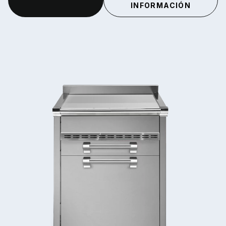
INFORMACIÓN