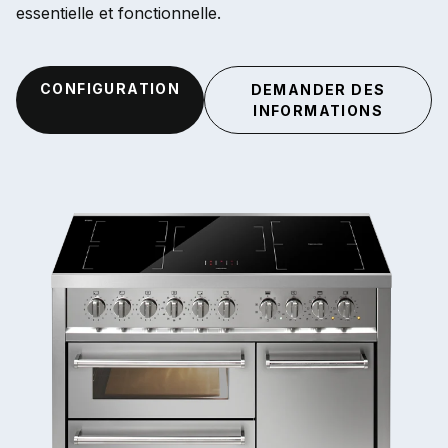
essentielle et fonctionnelle.
CONFIGURATION
DEMANDER DES
INFORMATIONS