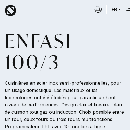
Aller au contenu principal
FR
ENFASI
100/3
Cuisinières en acier inox semi-professionnelles, pour
un usage domestique. Les matériaux et les
technologies ont été étudiés pour garantir un haut
niveau de performances. Design clair et linéaire, plan
de cuisson tout gaz ou induction. Choix possible entre
un four, deux fours ou trois fours multifonctions.
Programmateur TFT avec 10 fonctions. Ligne