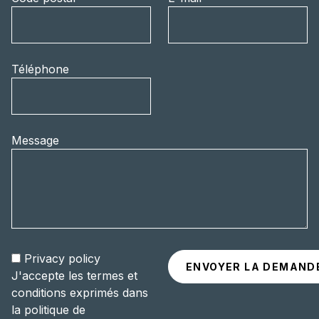
Téléphone
Message
Privacy policy
J'accepte les termes et
conditions exprimés dans
la politique de