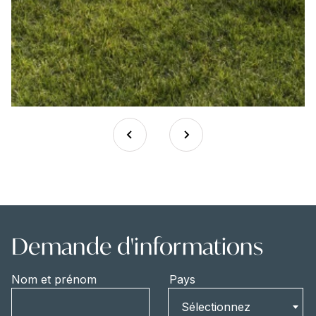
Demande d'informations
Nom et prénom
Pays
Pays
Sélectionnez