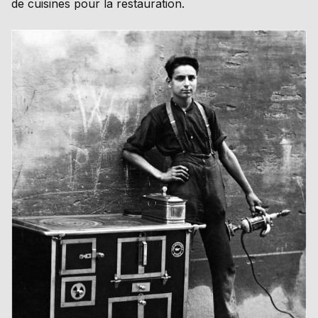
de cuisines pour la restauration.