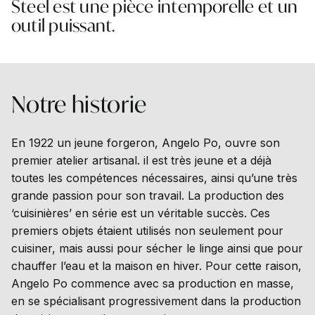
Steel est une pièce intemporelle et un
outil puissant.
Notre
historie
En 1922 un jeune forgeron, Angelo Po, ouvre son
premier atelier artisanal. il est très jeune et a déjà
toutes les compétences nécessaires, ainsi qu’une très
grande passion pour son travail. La production des
‘cuisinières’ en série est un véritable succès. Ces
premiers objets étaient utilisés non seulement pour
cuisiner, mais aussi pour sécher le linge ainsi que pour
chauffer l’eau et la maison en hiver. Pour cette raison,
Angelo Po commence avec sa production en masse,
en se spécialisant progressivement dans la production