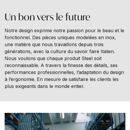
Un
bon
vers
le
future
Notre design exprime notre passion pour le beau et le
fonctionnel. Des pièces uniques modelées en inox,
une matière que nous travaillons depuis trois
générations, avec la culture du savoir faire Italien.
Nous voulons que chaque produit Steel soit
reconnaissable. A travers la finesse des détails, ses
performances professionnelles, l’adaptation du design
à l’ergonomie. En mesure de satisfaire les clients les
plus exigeants dans le monde entier.