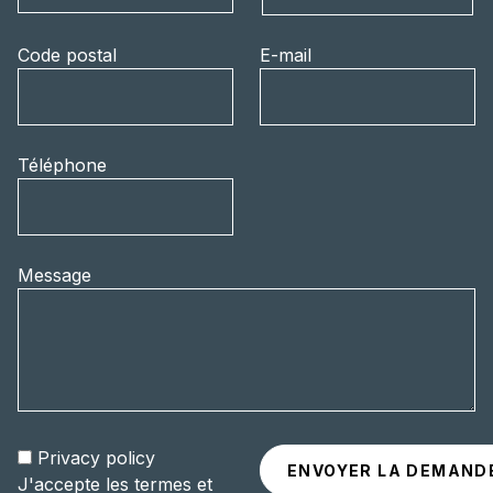
Code postal
E-mail
Téléphone
Message
Privacy policy
J'accepte les termes et