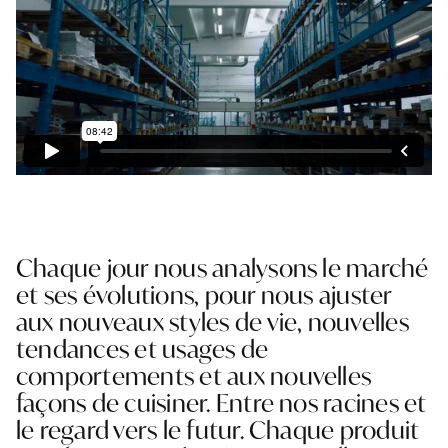
Chaque jour nous analysons le marché
et ses évolutions, pour nous ajuster
aux nouveaux styles de vie, nouvelles
tendances et usages de
comportements et aux nouvelles
façons de cuisiner. Entre nos racines et
le regard vers le futur. Chaque produit