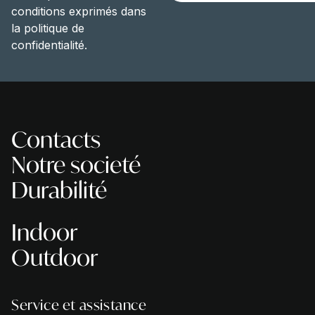
conditions exprimés dans
la politique de
confidentialité.
Contacts
Notre societé
Durabilité
Indoor
Outdoor
Service et assistance