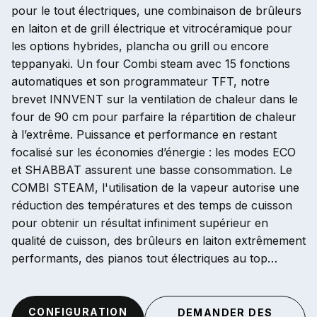
pour le tout électriques, une combinaison de brûleurs
en laiton et de grill électrique et vitrocéramique pour
les options hybrides, plancha ou grill ou encore
teppanyaki. Un four Combi steam avec 15 fonctions
automatiques et son programmateur TFT, notre
brevet INNVENT sur la ventilation de chaleur dans le
four de 90 cm pour parfaire la répartition de chaleur
à l’extrême. Puissance et performance en restant
focalisé sur les économies d’énergie : les modes ECO
et SHABBAT assurent une basse consommation. Le
COMBI STEAM, l'utilisation de la vapeur autorise une
réduction des températures et des temps de cuisson
pour obtenir un résultat infiniment supérieur en
qualité de cuisson, des brûleurs en laiton extrêmement
performants, des pianos tout électriques au top…
CONFIGURATION
DEMANDER DES