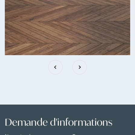
Demande d'informations