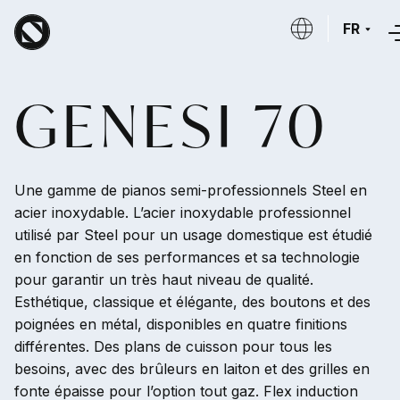
Aller au contenu principal
FR
GENESI 70
Une gamme de pianos semi-professionnels Steel en
acier inoxydable. L’acier inoxydable professionnel
utilisé par Steel pour un usage domestique est étudié
en fonction de ses performances et sa technologie
pour garantir un très haut niveau de qualité.
Esthétique, classique et élégante, des boutons et des
poignées en métal, disponibles en quatre finitions
différentes. Des plans de cuisson pour tous les
besoins, avec des brûleurs en laiton et des grilles en
fonte épaisse pour l’option tout gaz. Flex induction