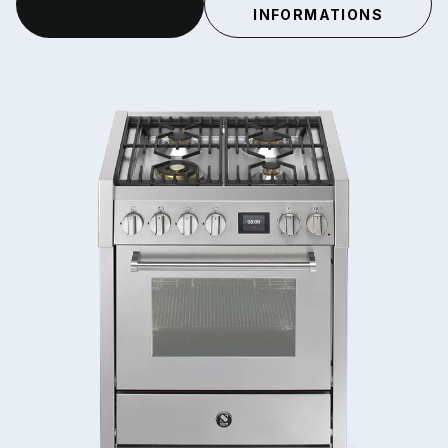
INFORMATIONS