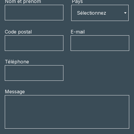
Nom et prénom
Pays
Pays
Sélectionnez
Code postal
E-mail
Téléphone
Message