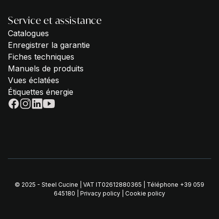
Service et assistance
Catalogues
Enregistrer la garantie
Fiches techniques
Manuels de produits
Vues éclatées
Étiquettes énergie
© 2025 - Steel Cucine | VAT IT02612880365 | Téléphone
+39 059
645180
|
Privacy policy
|
Cookie policy