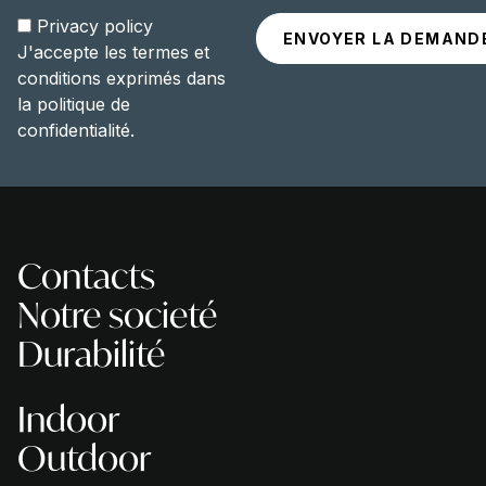
Privacy policy
J'accepte les termes et
conditions exprimés dans
la politique de
confidentialité.
Contacts
Notre societé
Durabilité
Indoor
Outdoor