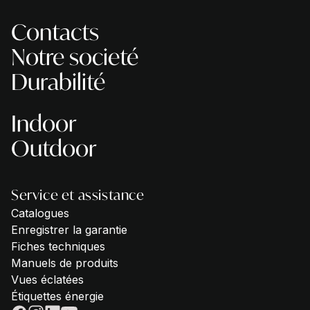
Contacts
Notre societé
Durabilité
Indoor
Outdoor
Service et assistance
Catalogues
Enregistrer la garantie
Fiches techniques
Manuels de produits
Vues éclatées
Étiquettes énergie