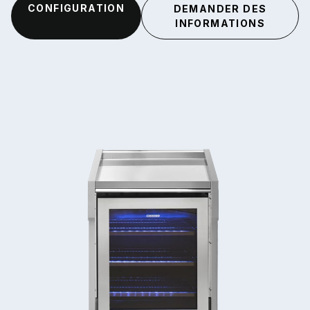
CONFIGURATION
DEMANDER DES
INFORMATIONS