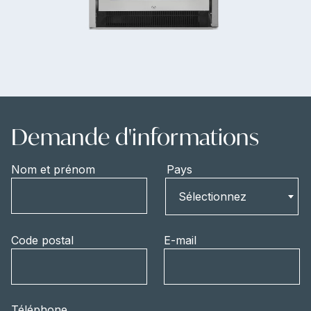
Demande d'informations
Nom et prénom
Pays
Pays
Sélectionnez
Code postal
E-mail
Téléphone