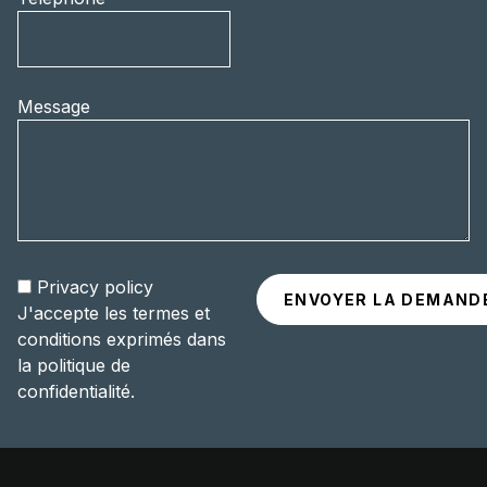
Message
Privacy policy
J'accepte les termes et
conditions exprimés dans
la politique de
confidentialité.