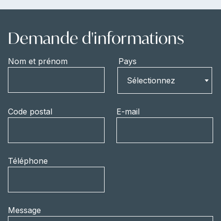
Demande d'informations
Nom et prénom
Pays
Pays
Sélectionnez
Code postal
E-mail
Téléphone
Message