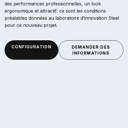
des performances professionnelles, un look
ergonomique et attractif: ce sont les conditions
préalables données au laboratoire d’innovation Steel
pour ce nouveau projet.
CONFIGURATION
DEMANDER DES
INFORMATIONS