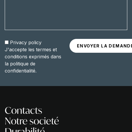
Privacy policy
J'accepte les termes et
conditions exprimés dans
la politique de
confidentialité.
Contacts
Notre societé
Durabilité