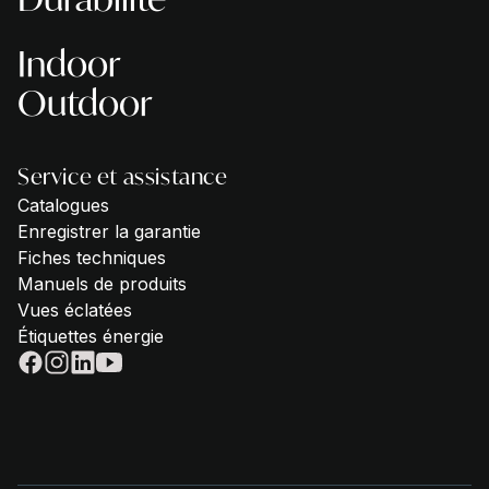
Indoor
Outdoor
Service et assistance
Catalogues
Enregistrer la garantie
Fiches techniques
Manuels de produits
Vues éclatées
Étiquettes énergie