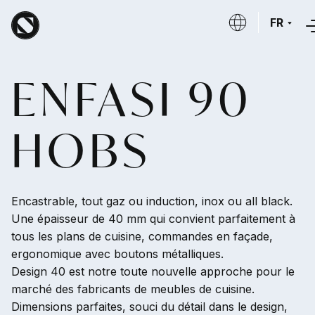
Aller au contenu principal
FR
ENFASI 90
HOBS
Encastrable, tout gaz ou induction, inox ou all black.
Une épaisseur de 40 mm qui convient parfaitement à
tous les plans de cuisine, commandes en façade,
ergonomique avec boutons métalliques.
Design 40 est notre toute nouvelle approche pour le
marché des fabricants de meubles de cuisine.
Dimensions parfaites, souci du détail dans le design,