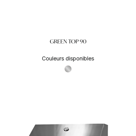
GREEN TOP 90
Couleurs disponibles
S.Steel SS