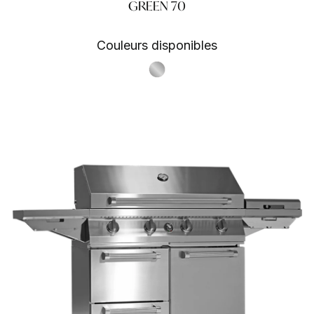
GREEN 70
Couleurs disponibles
S.Steel SS