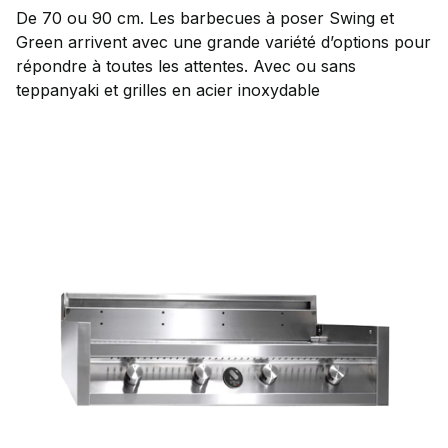
De 70 ou 90 cm. Les barbecues à poser Swing et
Green arrivent avec une grande variété d’options pour
répondre à toutes les attentes. Avec ou sans
teppanyaki et grilles en acier inoxydable