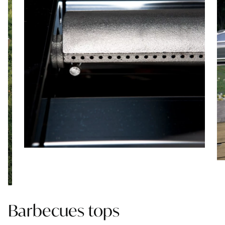
Barbecues tops