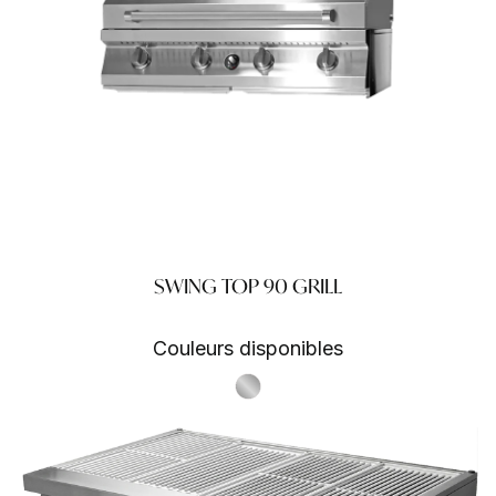
SWING TOP 90 GRILL
Couleurs disponibles
S.Steel SS