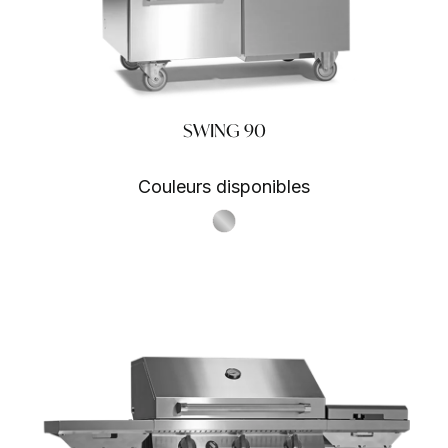
SWING 90
Couleurs disponibles
S.Steel SS