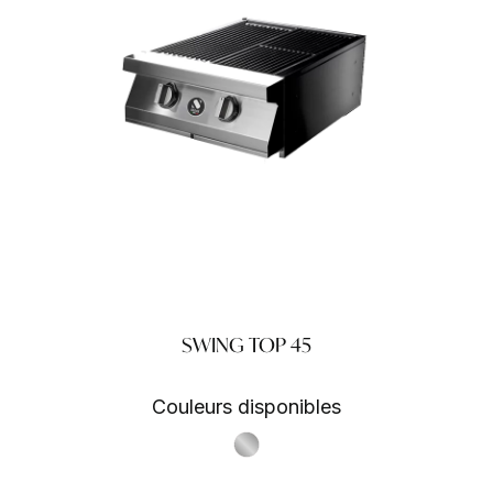
SWING TOP 45
Couleurs disponibles
S.Steel SS