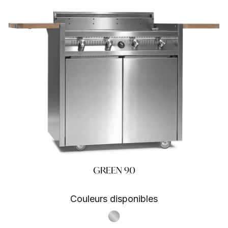
GREEN 90
Couleurs disponibles
S.Steel SS