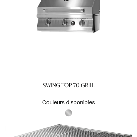
SWING TOP 70 GRILL
Couleurs disponibles
S.Steel SS