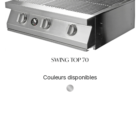
SWING TOP 70
Couleurs disponibles
S.Steel SS