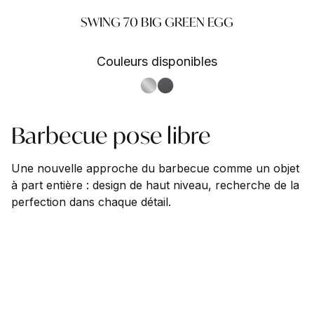
SWING 70 BIG GREEN EGG
Couleurs disponibles
S.Steel SS
Antracite AN
Barbecue pose libre
Une nouvelle approche du barbecue comme un objet
à part entière : design de haut niveau, recherche de la
perfection dans chaque détail.