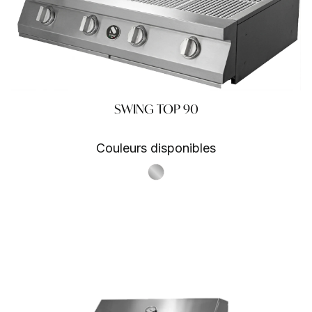
SWING TOP 90
Couleurs disponibles
S.Steel SS