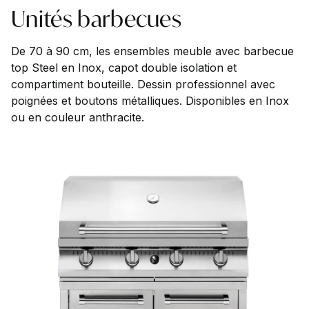
Unités barbecues
De 70 à 90 cm, les ensembles meuble avec barbecue
top Steel en Inox, capot double isolation et
compartiment bouteille. Dessin professionnel avec
poignées et boutons métalliques. Disponibles en Inox
ou en couleur anthracite.