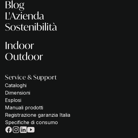
Blog
L'Azienda
Sostenibilità
Indoor
Outdoor
Service & Support
Cataloghi
Dimensioni
Esplosi
Manuali prodotti
Registrazione garanzia Italia
Specifiche di consumo