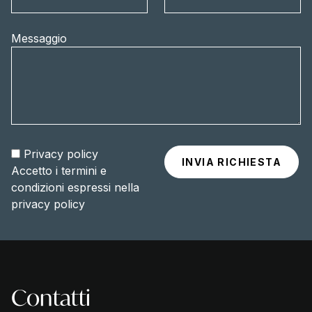
Messaggio
Privacy policy
Accetto i termini e
condizioni espressi nella
privacy policy
Contatti