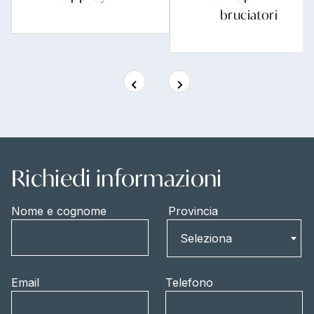
bruciatori
Richiedi informazioni
Nome e cognome
Provincia
Provincia
Seleziona
Email
Telefono