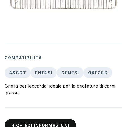
COMPATIBILITÀ
ASCOT
ENFASI
GENESI
OXFORD
Griglia per leccarda, ideale per la grigliatura di carni
grasse
RICHIEDI INFORMAZIONI