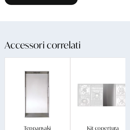
Accessori correlati
Teppanyaki
Kit copertura