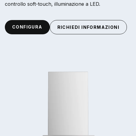
controllo soft-touch, illuminazione a LED.
CONFIGURA
RICHIEDI INFORMAZIONI