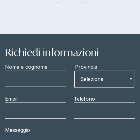
Richiedi informazioni
Nome e cognome
Provincia
Provincia
Seleziona
Email
Telefono
Messaggio