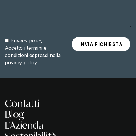
Privacy policy
Accetto i termini e
condizioni espressi nella
privacy policy
Contatti
Blog
L'Azienda