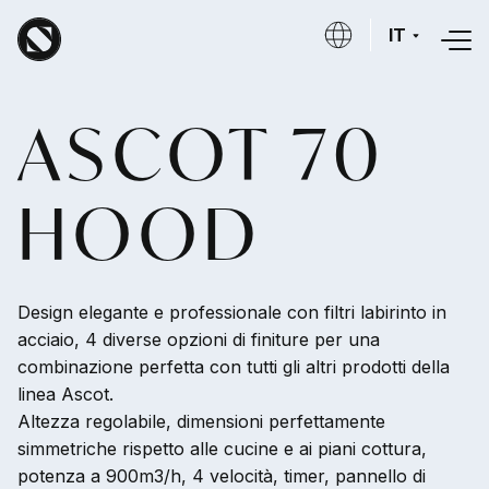
Salta al contenuto principale
IT
ASCOT 70
HOOD
Design elegante e professionale con filtri labirinto in
acciaio, 4 diverse opzioni di finiture per una
combinazione perfetta con tutti gli altri prodotti della
linea Ascot.
Altezza regolabile, dimensioni perfettamente
simmetriche rispetto alle cucine e ai piani cottura,
potenza a 900m3/h, 4 velocità, timer, pannello di