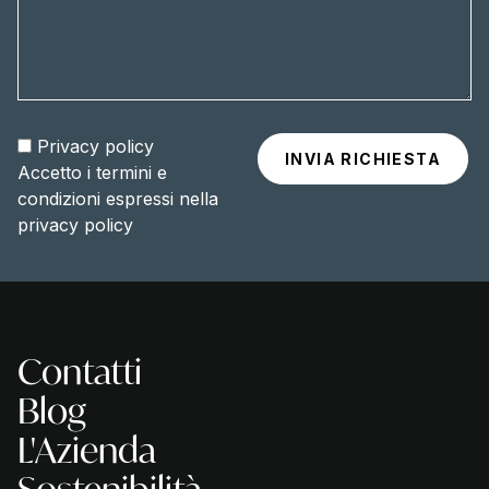
Privacy policy
Accetto i termini e
condizioni espressi nella
privacy policy
Contatti
Blog
L'Azienda