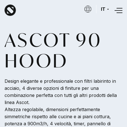
Salta al contenuto principale
IT
ASCOT 90
HOOD
Design elegante e professionale con filtri labirinto in
acciaio, 4 diverse opzioni di finiture per una
combinazione perfetta con tutti gli altri prodotti della
linea Ascot.
Altezza regolabile, dimensioni perfettamente
simmetriche rispetto alle cucine e ai piani cottura,
potenza a 900m3/h, 4 velocità, timer, pannello di