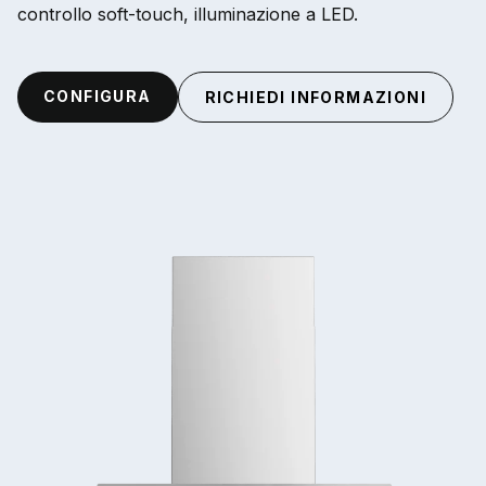
controllo soft-touch, illuminazione a LED.
CONFIGURA
RICHIEDI INFORMAZIONI