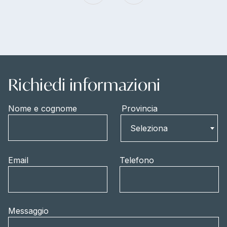
Richiedi informazioni
Nome e cognome
Provincia
Provincia
Seleziona
Email
Telefono
Messaggio