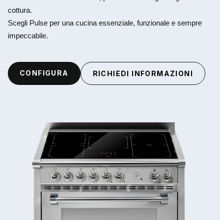
cottura.
Scegli Pulse per una cucina essenziale, funzionale e sempre
impeccabile.
CONFIGURA
RICHIEDI INFORMAZIONI