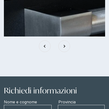
Richiedi informazioni
Nome e cognome
Provincia
Provincia