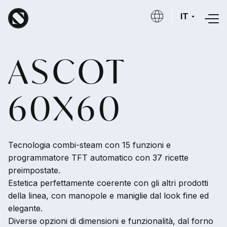
Salta al contenuto principale
IT
ASCOT
60X60
Tecnologia combi-steam con 15 funzioni e
programmatore TFT automatico con 37 ricette
preimpostate.
Estetica perfettamente coerente con gli altri prodotti
della linea, con manopole e maniglie dal look fine ed
elegante.
Diverse opzioni di dimensioni e funzionalità, dal forno