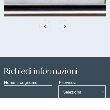
Richiedi informazioni
Nome e cognome
Provincia
Provincia
Seleziona
Email
Telefono