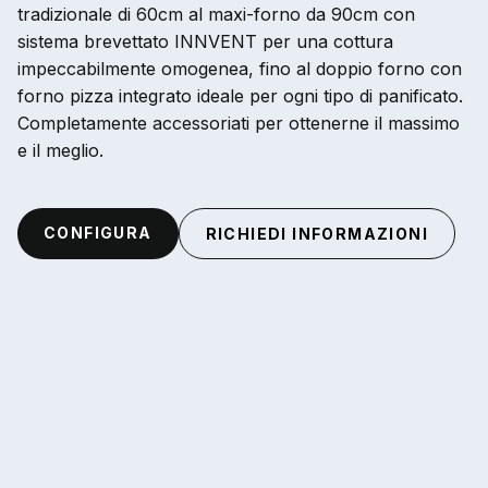
tradizionale di 60cm al maxi-forno da 90cm con
sistema brevettato INNVENT per una cottura
impeccabilmente omogenea, fino al doppio forno con
forno pizza integrato ideale per ogni tipo di panificato.
Completamente accessoriati per ottenerne il massimo
e il meglio.
CONFIGURA
RICHIEDI INFORMAZIONI