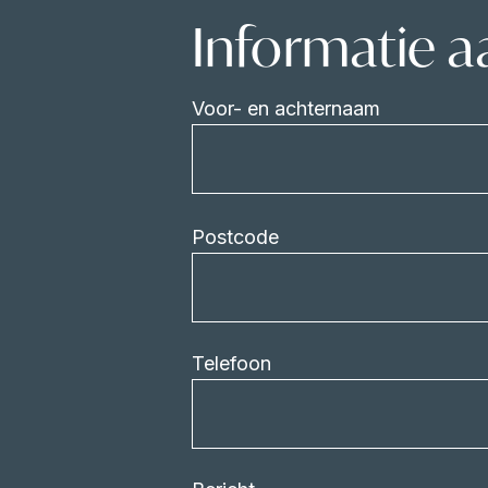
Informatie 
Voor- en achternaam
Postcode
Telefoon