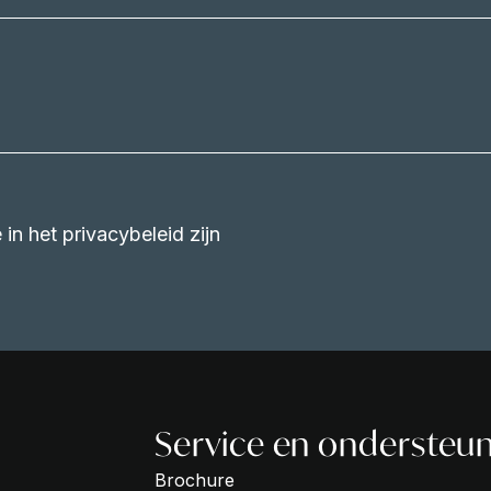
in het privacybeleid zijn
Service en ondersteu
Brochure