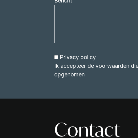
Bericht
Privacy policy
Ik accepteer de voorwaarden die 
opgenomen
Contact