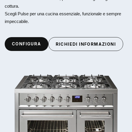
cottura.
Scegli Pulse per una cucina essenziale, funzionale e sempre
impeccabile.
CONFIGURA
RICHIEDI INFORMAZIONI