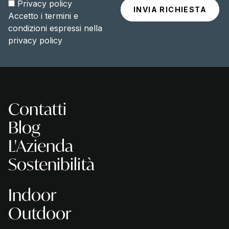
Privacy policy
Accetto i termini e
condizioni espressi nella
privacy policy
Contatti
Blog
L'Azienda
Sostenibilità
Indoor
Outdoor