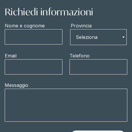
Richiedi informazioni
Nome e cognome
Provincia
Provincia
Seleziona
Email
Telefono
Messaggio