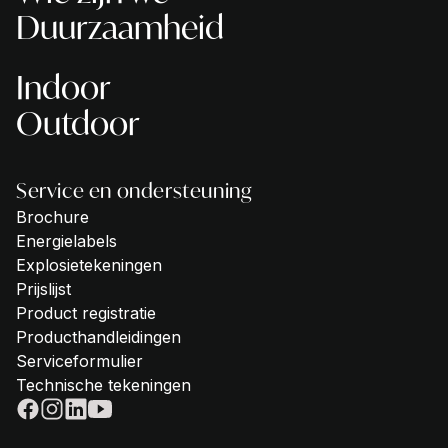
Duurzaamheid
Indoor
Outdoor
Service en ondersteuning
Brochure
Energielabels
Explosietekeningen
Prijslijst
Product registratie
Producthandleidingen
Serviceformulier
Technische tekeningen