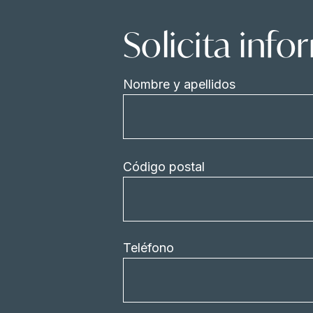
Solicita inf
Nombre y apellidos
Código postal
Teléfono