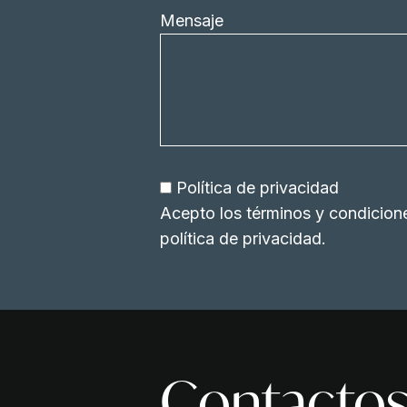
Mensaje
Política de privacidad
Acepto los términos y condicion
política de privacidad
.
Contacto