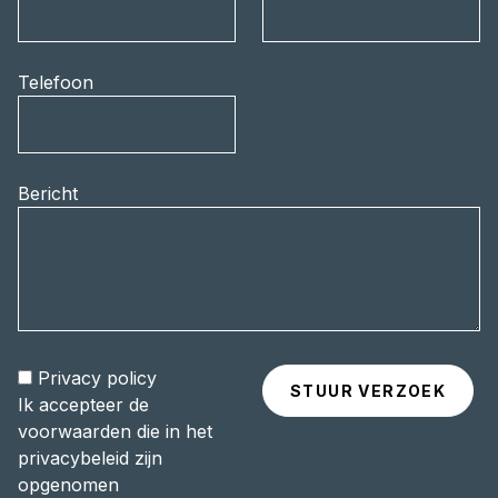
Telefoon
Bericht
Privacy policy
Ik accepteer de
voorwaarden die in het
privacybeleid zijn
opgenomen