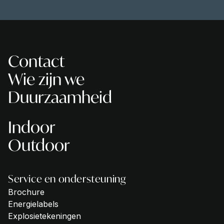
Contact
Wie zijn we
Duurzaamheid
Indoor
Outdoor
Service en ondersteuning
Brochure
Energielabels
Explosietekeningen