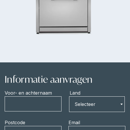
Informatie aanvragen
Voor- en achternaam
Land
Land
Selecteer
Postcode
Email