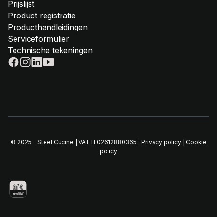
Prijslijst
Product registratie
Producthandleidingen
Serviceformulier
Technische tekeningen
© 2025 - Steel Cucine | VAT IT02612880365 |
Privacy policy
|
Cookie
policy