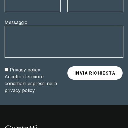
Messaggio
Privacy policy
Accetto i termini e
condizioni espressi nella
privacy policy