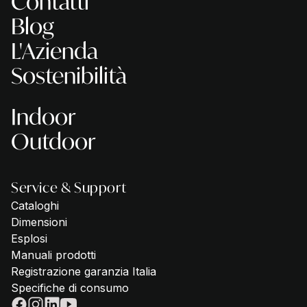
Contatti
Blog
L'Azienda
Sostenibilità
Indoor
Outdoor
Service & Support
Cataloghi
Dimensioni
Esplosi
Manuali prodotti
Registrazione garanzia Italia
Specifiche di consumo