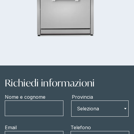
Richiedi informazioni
Nome e cognome
Provincia
Provincia
Seleziona
Email
Telefono