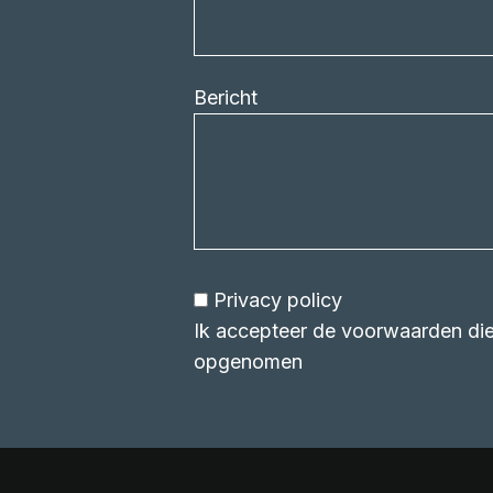
Bericht
Privacy policy
Ik accepteer de voorwaarden die 
opgenomen