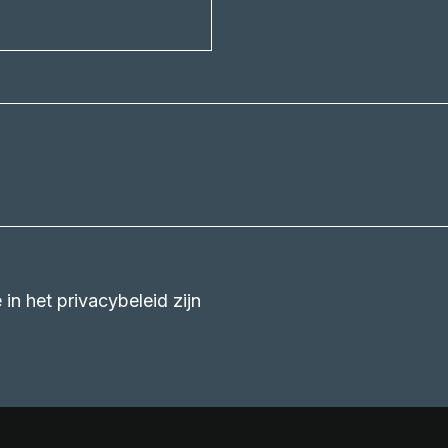
in het privacybeleid zijn