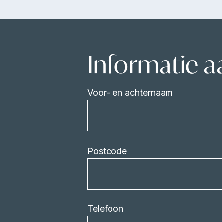
Informatie 
Voor- en achternaam
Postcode
Telefoon