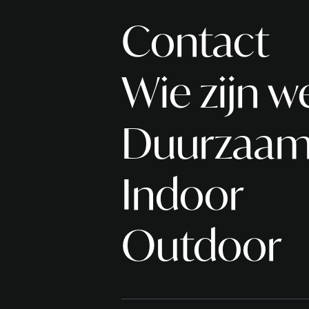
Contact
Wie zijn w
Duurzaam
Indoor
Outdoor