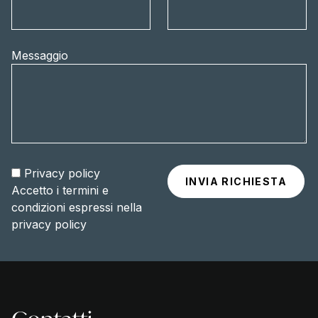
Messaggio
Privacy policy
Accetto i termini e
condizioni espressi nella
privacy policy