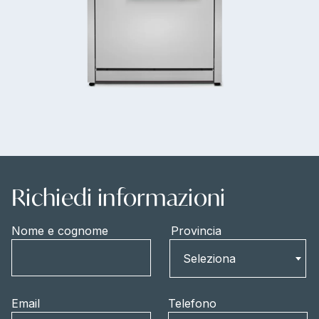
Richiedi informazioni
Nome e cognome
Provincia
Provincia
Seleziona
Email
Telefono