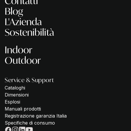
Contatti
Blog
L'Azienda
Sostenibilità
Indoor
Outdoor
Service & Support
Cataloghi
Dimensioni
Esplosi
Manuali prodotti
Registrazione garanzia Italia
Specifiche di consumo