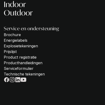
Indoor
Outdoor
Service en ondersteuning
Brochure
Energielabels
Explosietekeningen
Prijslijst
Product registratie
Producthandleidingen
Serviceformulier
Technische tekeningen