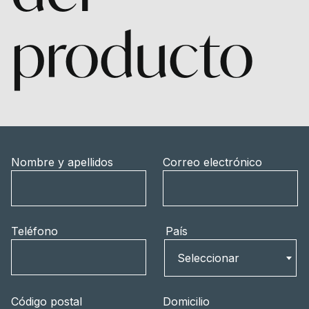
producto
Nombre y apellidos
Correo electrónico
Teléfono
País
País
Seleccionar
Código postal
Domicilio