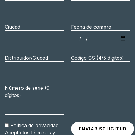
Ciudad
Fecha de compra
Distribuidor/Ciudad
Código CS (4/5 dígitos)
Número de serie (9
dígitos)
Política de privacidad
Acepto los términos y