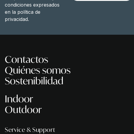
condiciones expresados
en la
política de
privacidad
.
Contactos
Quiénes somos
Sostenibilidad
Indoor
Outdoor
Service & Support