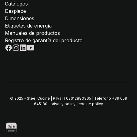
Catálogos
Despiece
Dimensiones
Etiquetas de energía
Manuales de productos
Registro de garantía del producto
© 2025 - Steel Cucine | P.Iva IT02612880365 | Teléfono
+39 059
645180
|
privacy policy
|
cookie policy