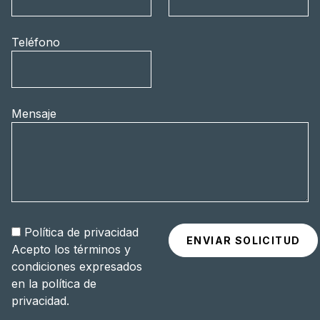
Teléfono
Mensaje
Política de privacidad
Acepto los términos y
condiciones expresados
en la
política de
privacidad
.