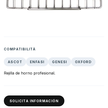
COMPATIBILITÀ
ASCOT
ENFASI
GENESI
OXFORD
Rejilla de horno profesional.
SOLICITA INFORMACIÓN