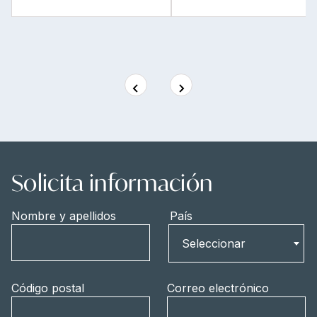
Solicita información
Nombre y apellidos
País
País
Seleccionar
Código postal
Correo electrónico