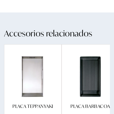
Accesorios relacionados
PLACA TEPPANYAKI
PLACA BARBACOA