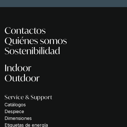
Contactos
Quiénes somos
Sostenibilidad
Indoor
Outdoor
Service & Support
Catálogos
Despiece
Dimensiones
Etiquetas de energía