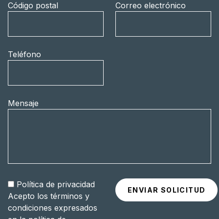
Código postal
Correo electrónico
Teléfono
Mensaje
Política de privacidad
Acepto los términos y
condiciones expresados