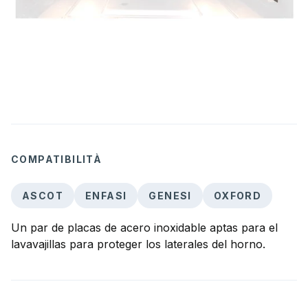
COMPATIBILITÀ
ASCOT
ENFASI
GENESI
OXFORD
Un par de placas de acero inoxidable aptas para el
lavavajillas para proteger los laterales del horno.