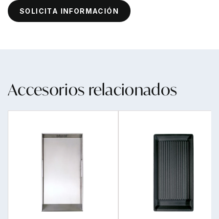
SOLICITA INFORMACIÓN
Accesorios relacionados