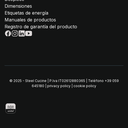
Dimensiones
Etiquetas de energía
Manuales de productos
Registro de garantía del producto
© 2025 - Steel Cucine | P.Iva IT02612880365 | Teléfono
+39 059
645180
|
privacy policy
|
cookie policy