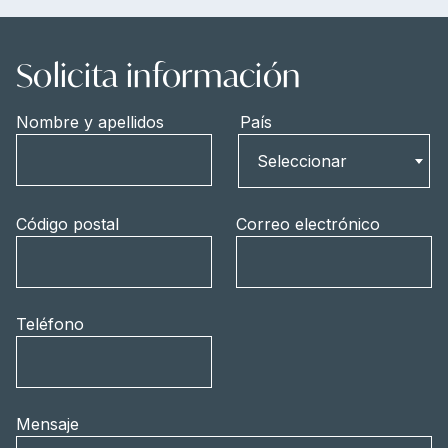
Solicita información
Nombre y apellidos
País
País
Seleccionar
Código postal
Correo electrónico
Teléfono
Mensaje