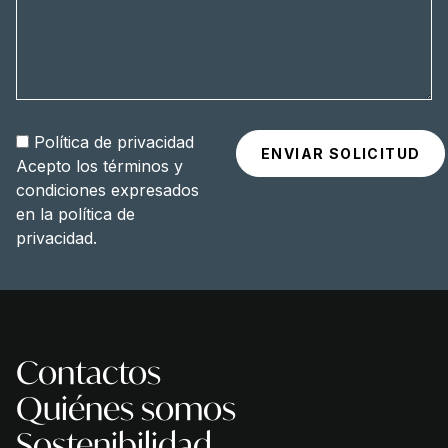
Política de privacidad
Acepto los términos y
condiciones expresados
en la
política de
privacidad
.
Contactos
Quiénes somos
Sostenibilidad