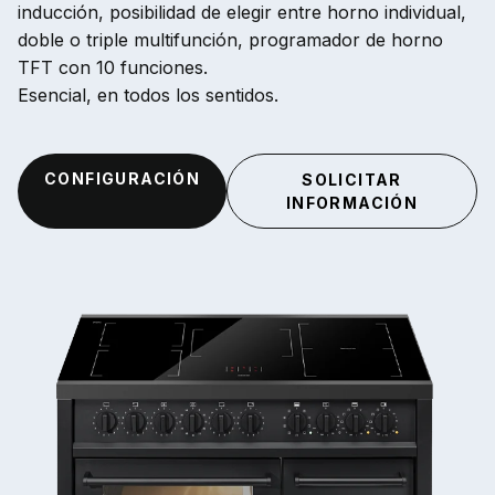
inducción, posibilidad de elegir entre horno individual,
doble o triple multifunción, programador de horno
TFT con 10 funciones.
Esencial, en todos los sentidos.
CONFIGURACIÓN
SOLICITAR
INFORMACIÓN