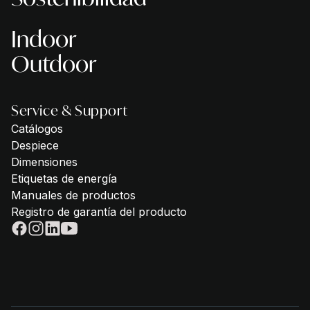
Indoor
Outdoor
Service & Support
Catálogos
Despiece
Dimensiones
Etiquetas de energía
Manuales de productos
Registro de garantía del producto