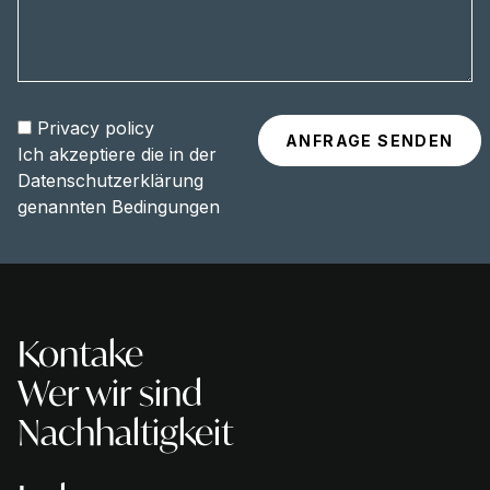
Privacy policy
Ich akzeptiere die in der
Datenschutzerklärung
genannten Bedingungen
Kontake
Wer wir sind
Nachhaltigkeit