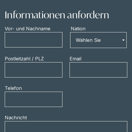
Informationen anfordern
Vor- und Nachname
Nation
Nation
Wählen Sie
Postleitzahl / PLZ
Email
Telefon
Nachricht