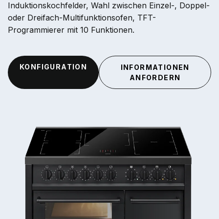
Induktionskochfelder, Wahl zwischen Einzel-, Doppel-
oder Dreifach-Multifunktionsofen, TFT-
Programmierer mit 10 Funktionen.
KONFIGURATION
INFORMATIONEN
ANFORDERN