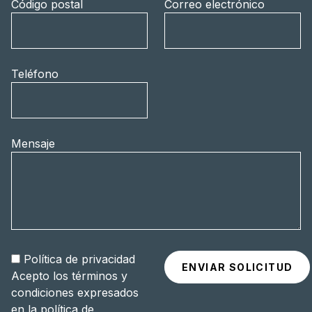
Código postal
Correo electrónico
Teléfono
Mensaje
Política de privacidad
Acepto los términos y
condiciones expresados
en la
política de