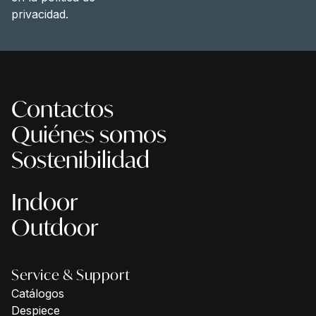
privacidad
.
Contactos
Quiénes somos
Sostenibilidad
Indoor
Outdoor
Service & Support
Catálogos
Despiece