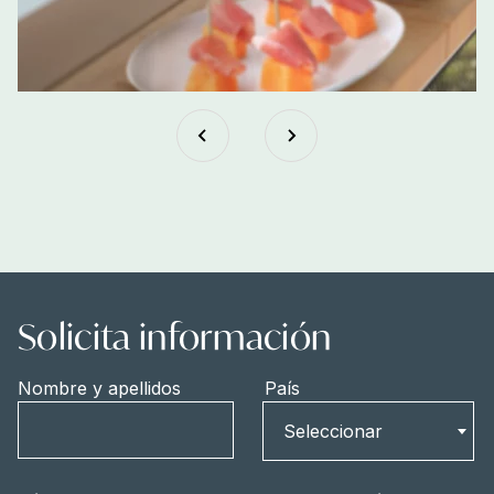
Solicita información
Nombre y apellidos
País
País
Seleccionar