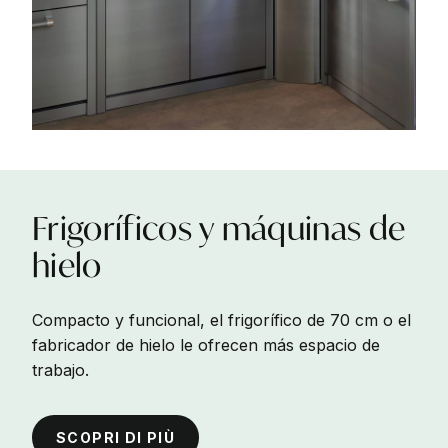
Frigoríficos
y
máquinas
de
hielo
Compacto y funcional, el frigorífico de 70 cm o el
fabricador de hielo le ofrecen más espacio de
trabajo.
SCOPRI DI PIÙ