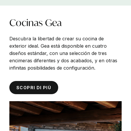
Cocinas
Gea
Descubra la libertad de crear su cocina de
exterior ideal. Gea está disponible en cuatro
diseños estándar, con una selección de tres
encimeras diferentes y dos acabados, y en otras
infinitas posibilidades de configuración.
SCOPRI DI PIÙ