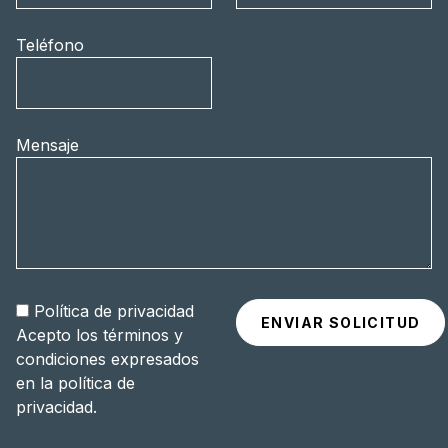
Teléfono
Mensaje
Política de privacidad
Acepto los términos y
condiciones expresados
en la
política de
privacidad
.