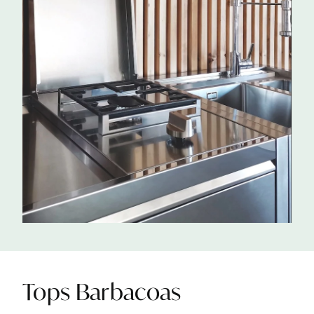
Tops
Barbacoas