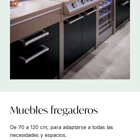
Muebles
fregaderos
De 70 a 120 cm, para adaptarse a todas las
necesidades y espacios
.