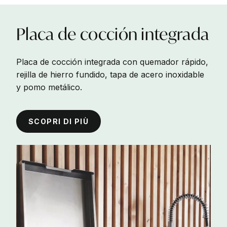
Placa
de
cocción
integrada
Placa de cocción integrada con quemador rápido,
rejilla de hierro fundido, tapa de acero inoxidable
y pomo metálico.
SCOPRI DI PIÙ