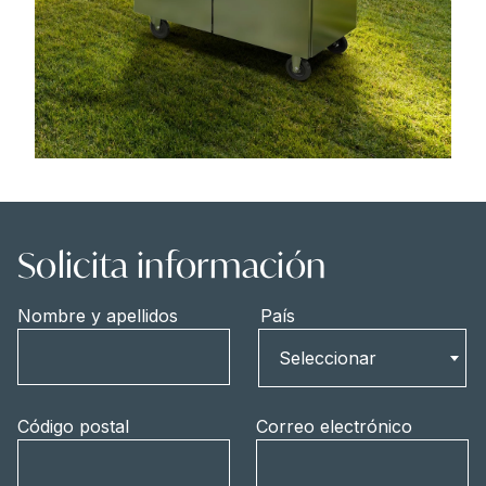
Solicita información
Nombre y apellidos
País
País
Seleccionar
Código postal
Correo electrónico