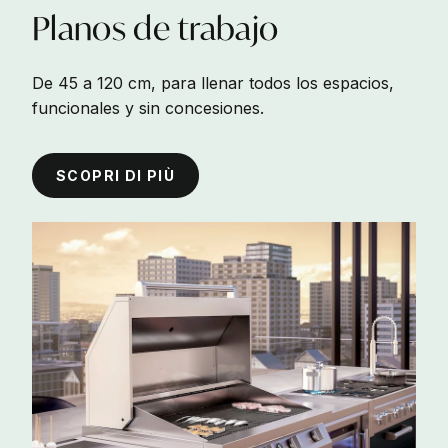
Planos
de
trabajo
De 45 a 120 cm, para llenar todos los espacios,
funcionales y sin concesiones.
SCOPRI DI PIÙ