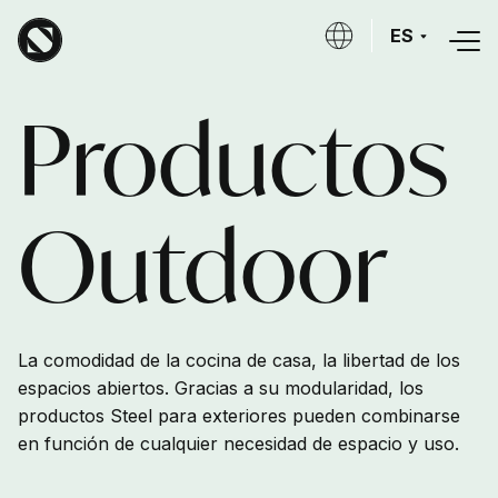
Skip to main content
ES
Productos
Outdoor
La comodidad de la cocina de casa, la libertad de los
espacios abiertos. Gracias a su modularidad, los
productos Steel para exteriores pueden combinarse
en función de cualquier necesidad de espacio y uso.