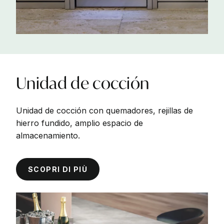
Unidad
de
cocción
Unidad de cocción con quemadores, rejillas de
hierro fundido, amplio espacio de
almacenamiento.
SCOPRI DI PIÙ