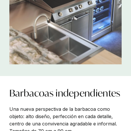
Barbacoas
independientes
Una nueva perspectiva de la barbacoa como
objeto: alto diseño, perfección en cada detalle,
centro de una convivencia agradable e informal.