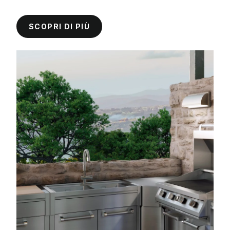
SCOPRI DI PIÙ