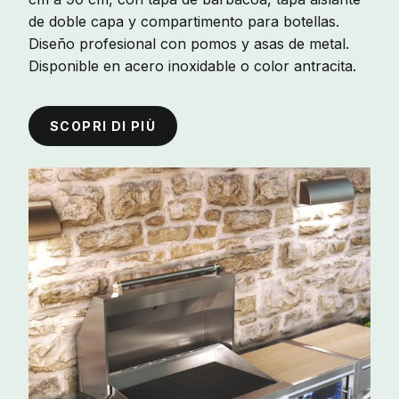
de doble capa y compartimento para botellas.
Diseño profesional con pomos y asas de metal.
Disponible en acero inoxidable o color antracita.
SCOPRI DI PIÙ