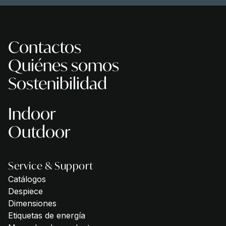
Contactos
Quiénes somos
Sostenibilidad
Indoor
Outdoor
Service & Support
Catálogos
Despiece
Dimensiones
Etiquetas de energía