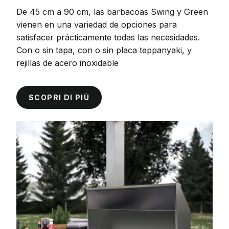
De 45 cm a 90 cm, las barbacoas Swing y Green
vienen en una variedad de opciones para
satisfacer prácticamente todas las necesidades.
Con o sin tapa, con o sin placa teppanyaki, y
r
ejillas de acero inoxidable
SCOPRI DI PIÙ