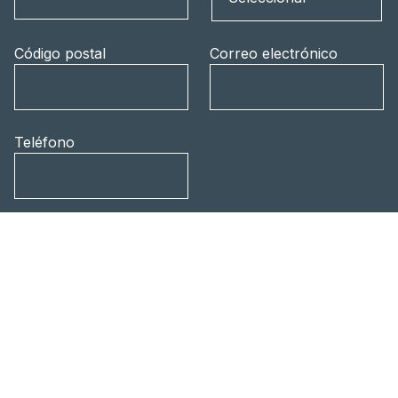
Código postal
Correo electrónico
Teléfono
Mensaje
Política de privacidad