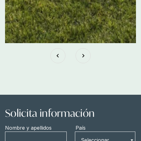
Solicita información
Nombre y apellidos
País
País
Seleccionar