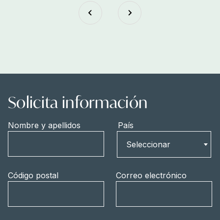
Solicita información
Nombre y apellidos
País
País
Seleccionar
Código postal
Correo electrónico