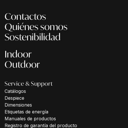
Contactos
Quiénes somos
Sostenibilidad
Indoor
Outdoor
Service & Support
Catálogos
Despiece
Dimensiones
Etiquetas de energía
Manuales de productos
Registro de garantía del producto