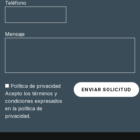
Teléfono
Mensaje
Política de privacidad
Acepto los términos y
condiciones expresados
en la
política de
privacidad
.