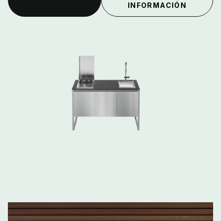
INFORMACIÓN