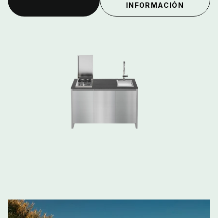
INFORMACIÓN