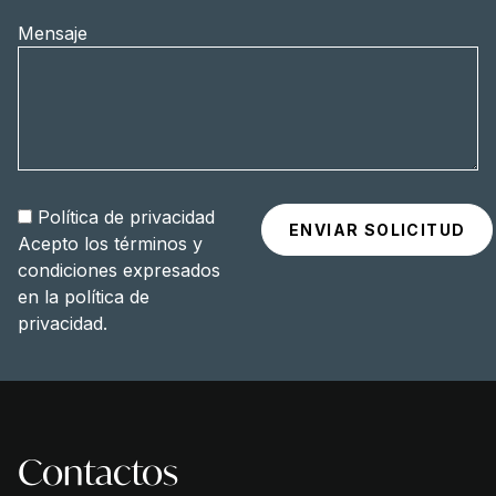
Mensaje
Política de privacidad
Acepto los términos y
condiciones expresados
en la
política de
privacidad
.
Contactos