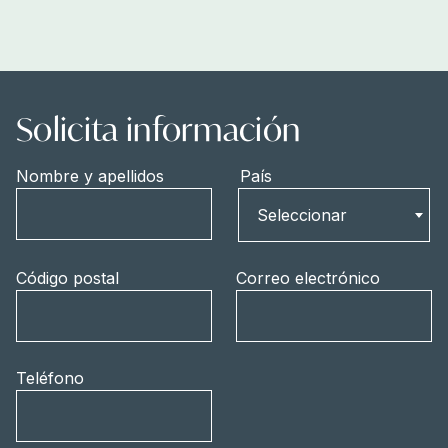
Solicita información
Nombre y apellidos
País
País
Seleccionar
Código postal
Correo electrónico
Teléfono