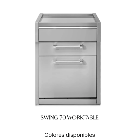
SWING 70 WORKTABLE
Colores disponibles