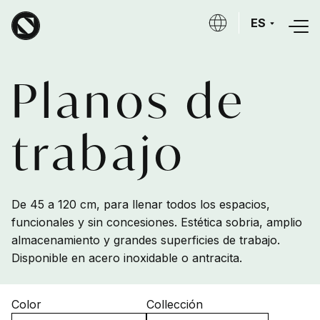
Skip to main content
ES
Planos de
trabajo
De 45 a 120 cm, para llenar todos los espacios,
funcionales y sin concesiones. Estética sobria, amplio
almacenamiento y grandes superficies de trabajo.
Disponible en acero inoxidable o antracita.
Color
Collección