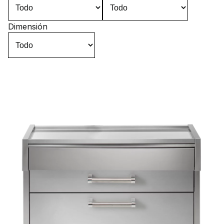
Dimensión