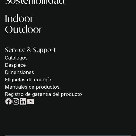
Sostenibilidad
Indoor
Outdoor
Service & Support
Catálogos
Despiece
Dimensiones
Etiquetas de energía
Manuales de productos
Registro de garantía del producto