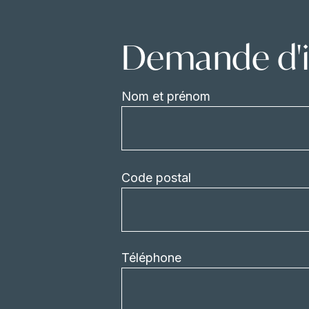
Demande d'i
Nom et prénom
Code postal
Téléphone