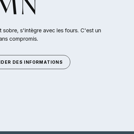
MN
t sobre, s'intègre avec les fours. C'est un
sans compromis.
DER DES INFORMATIONS