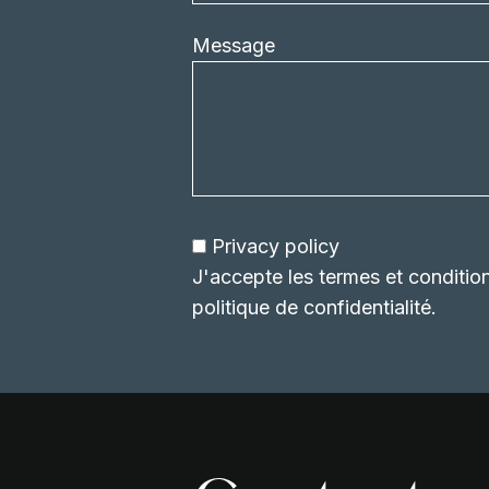
Message
Privacy policy
J'accepte les termes et conditio
politique de confidentialité.