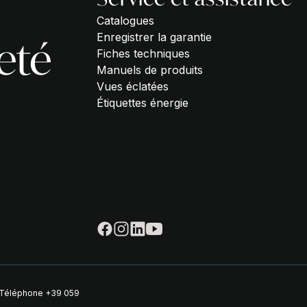
Catalogues
Enregistrer la garantie
eté
Fiches techniques
Manuels de produits
Vues éclatées
Étiquettes énergie
| Téléphone
+39 059