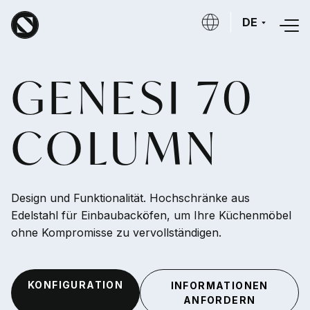
Direkt zum Inhalt
DE
GENESI 70
COLUMN
Design und Funktionalität. Hochschränke aus
Edelstahl für Einbaubacköfen, um Ihre Küchenmöbel
ohne Kompromisse zu vervollständigen.
KONFIGURATION
INFORMATIONEN
ANFORDERN