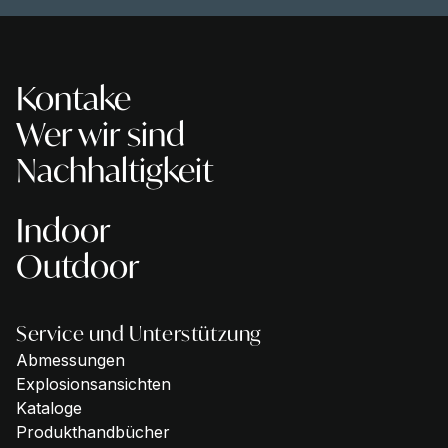
Kontake
Wer wir sind
Nachhaltigkeit
Indoor
Outdoor
Service und Unterstützung
Abmessungen
Explosionsansichten
Kataloge
Produkthandbücher