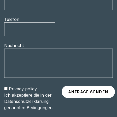
Telefon
Nachricht
Privacy policy
Ich akzeptiere die in der
Datenschutzerklärung
genannten Bedingungen