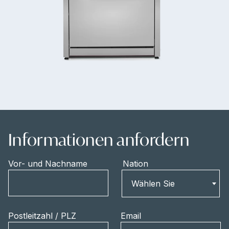
Informationen anfordern
Vor- und Nachname
Nation
Nation
Wählen Sie
Postleitzahl / PLZ
Email