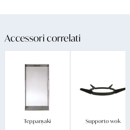
Accessori correlati
Teppanyaki
Supporto wok