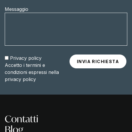
Messaggio
Privacy policy
Accetto i termini e
condizioni espressi nella
privacy policy
Contatti
Blog