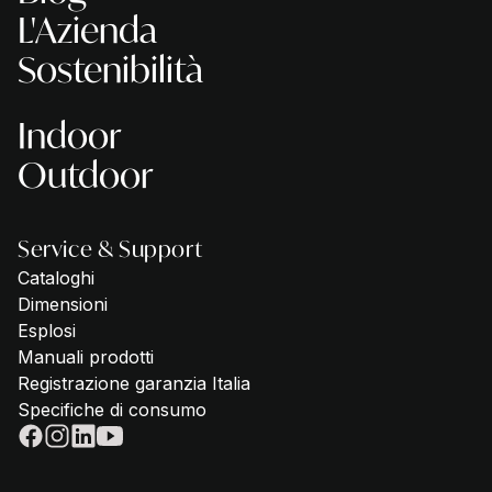
L'Azienda
Sostenibilità
Indoor
Outdoor
Service & Support
Cataloghi
Dimensioni
Esplosi
Manuali prodotti
Registrazione garanzia Italia
Specifiche di consumo