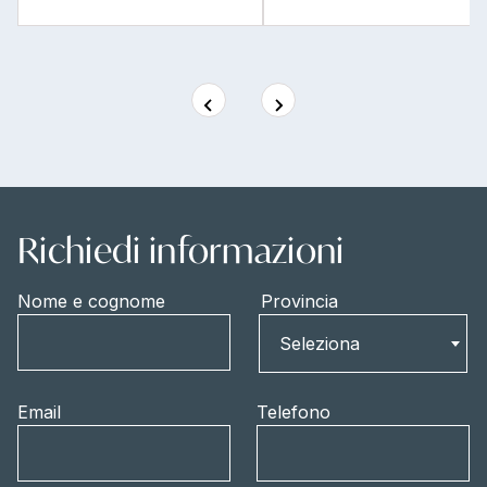
Richiedi informazioni
Nome e cognome
Provincia
Provincia
Seleziona
Email
Telefono