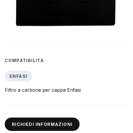
COMPATIBILITÀ
ENFASI
Filtro a carbone per cappa Enfasi
RICHIEDI INFORMAZIONI