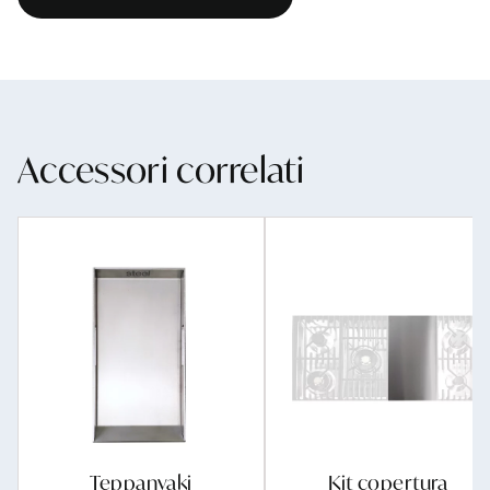
Accessori correlati
Teppanyaki
Kit copertura