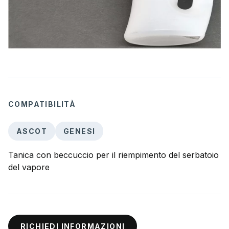
COMPATIBILITÀ
ASCOT
GENESI
Tanica con beccuccio per il riempimento del serbatoio
del vapore
RICHIEDI INFORMAZIONI