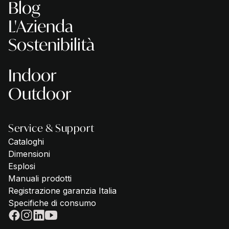
Blog
L'Azienda
Sostenibilità
Indoor
Outdoor
Service & Support
Cataloghi
Dimensioni
Esplosi
Manuali prodotti
Registrazione garanzia Italia
Specifiche di consumo