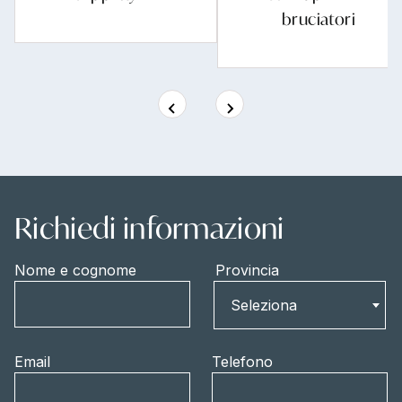
bruciatori
Richiedi informazioni
Nome e cognome
Provincia
Provincia
Seleziona
Email
Telefono