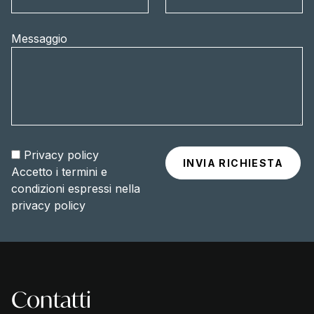
Messaggio
Privacy policy
Accetto i termini e
condizioni espressi nella
privacy policy
Contatti